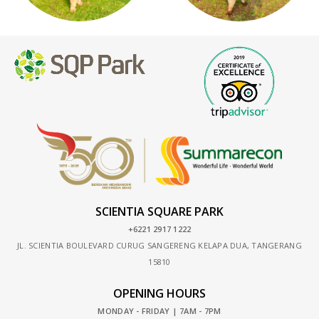
SCIENTIA SQUARE PARK
+6221 2917 1222
JL. SCIENTIA BOULEVARD CURUG SANGERENG KELAPA DUA, TANGERANG
15810
OPENING HOURS
MONDAY - FRIDAY | 7AM - 7PM