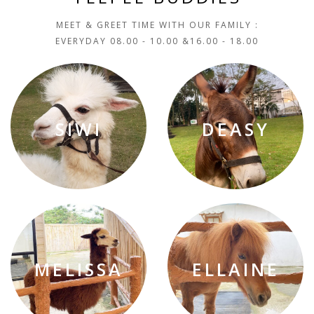
MEET & GREET TIME WITH OUR FAMILY :
EVERYDAY 08.00 - 10.00 &16.00 - 18.00
SIWI
DEASY
MELISSA
ELLAINE